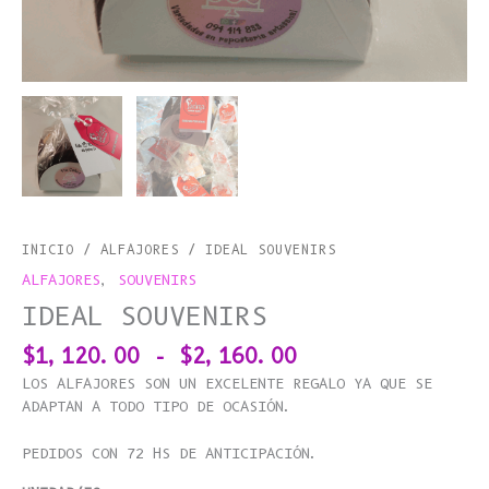
INICIO
/
ALFAJORES
/ IDEAL SOUVENIRS
ALFAJORES
,
SOUVENIRS
IDEAL SOUVENIRS
$
1,120.00
-
$
2,160.00
LOS ALFAJORES SON UN EXCELENTE REGALO YA QUE SE
ADAPTAN A TODO TIPO DE OCASIÓN.
PEDIDOS CON 72 HS DE ANTICIPACIÓN.