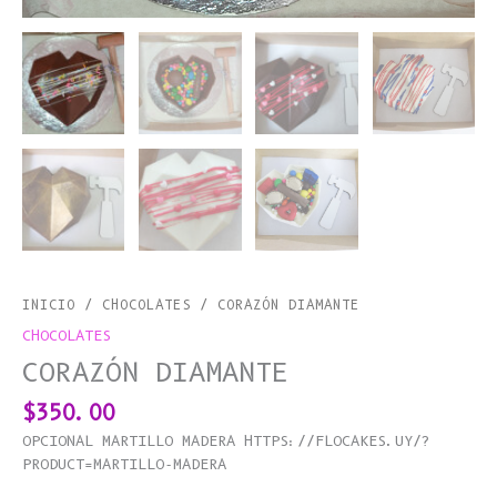
INICIO
/
CHOCOLATES
/ CORAZÓN DIAMANTE
CHOCOLATES
CORAZÓN DIAMANTE
$
350.00
OPCIONAL MARTILLO MADERA HTTPS://FLOCAKES.UY/?
PRODUCT=MARTILLO-MADERA