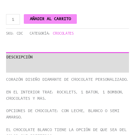
AÑADIR AL CARRITO
SKU:
CDC
CATEGORÍA:
CHOCOLATES
DESCRIPCIÓN
VALORACIONES (0)
CORAZÓN DISEÑO DIAMANTE DE CHOCOLATE PERSONALIZADO.
EN EL INTERIOR TRAE: ROCKLETS, 1 BATON, 1 BOMBON,
CHOCOLATES Y MAS.
OPCIONES DE CHOCOLATE: CON LECHE, BLANCO O SEMI
AMARGO.
EL CHOCOLATE BLANCO TIENE LA OPCIÓN DE QUE SEA DEL